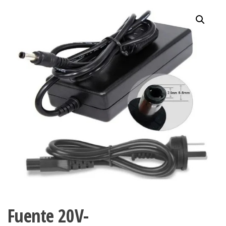
Fuente 20V-