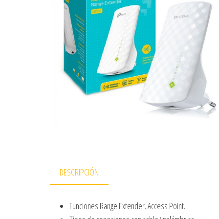
DESCRIPCIÓN
Funciones Range Extender. Access Point.