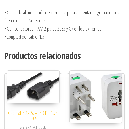
• Cable de alimentación de corriente para alimentar un grabador o la
fuente de una Notebook.
• Con conectores IRAM 2 patas 2063 y C7 en los extremos.
• Longitud del cable: 1,5m.
Productos relacionados
Cable alim.220V,Mon-CPU,1.5m
2509
$
9.377
IVA Incluido