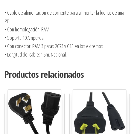
• Cable de alimentación de corriente para alimentar la fuente de una
PC
• Con homologación IRAM
• Soporta 10 Amperes
• Con conector IRAM 3 patas 2073 y C13 en los extremos
• Longitud del cable: 1.5m. Nacional.
Productos relacionados