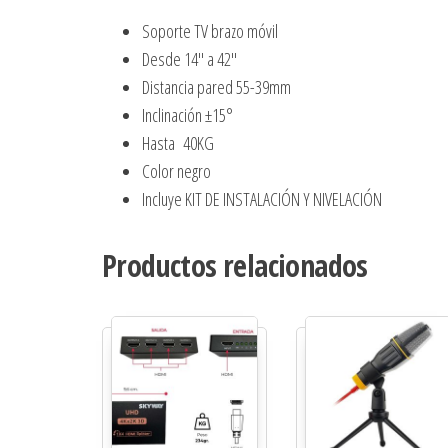
Soporte TV brazo móvil
Desde 14″ a 42″
Distancia pared 55-39mm
Inclinación ±15°
Hasta 40KG
Color negro
Incluye KIT DE INSTALACIÓN Y NIVELACIÓN
Productos relacionados