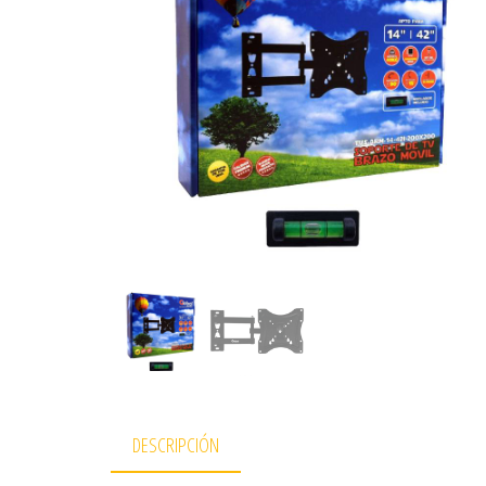
DESCRIPCIÓN