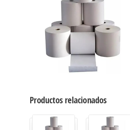
Productos relacionados