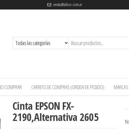
ventas@albox.com.ar
O COMPRAR
CARRITO DE COMPRAS (ORDEN DE PEDIDO)
MARCAS
Cinta EPSON FX-
2190,Alternativa 2605
No