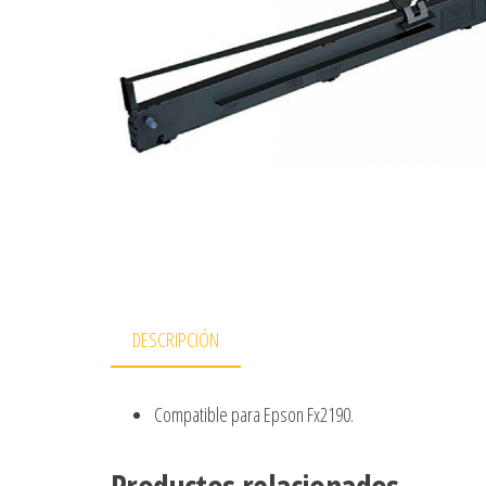
DESCRIPCIÓN
Compatible para Epson Fx2190.