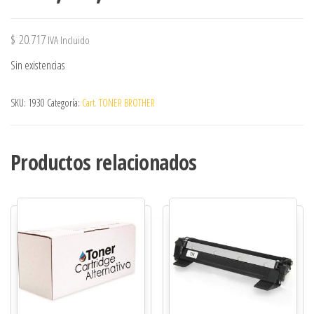
$
20.717
IVA Incluido
Sin existencias
SKU:
1930
Categoría:
Cart. TONER BROTHER
Productos relacionados