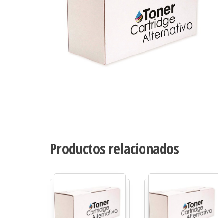
Productos relacionados