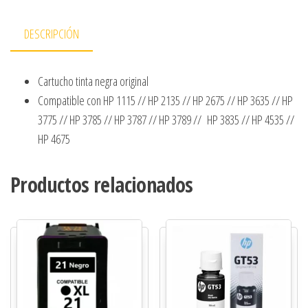
DESCRIPCIÓN
Cartucho tinta negra original
Compatible con HP 1115 // HP 2135 // HP 2675 // HP 3635 // HP
3775 // HP 3785 // HP 3787 // HP 3789 // HP 3835 // HP 4535 //
HP 4675
Productos relacionados