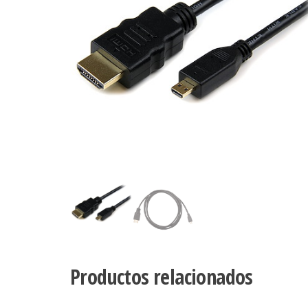
Productos relacionados