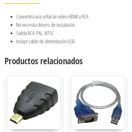
Convertirá una señal de video HDMI a RCA
No necesita drivers de instalación.
Salida RCA: PAL, NTSC
Incluye cable de alimentación USB.
Productos relacionados