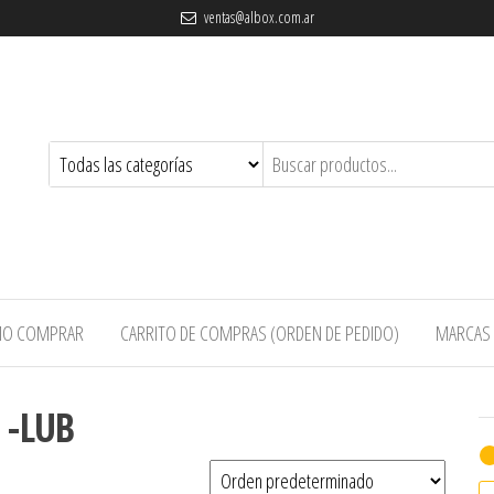
ventas@albox.com.ar
O COMPRAR
CARRITO DE COMPRAS (ORDEN DE PEDIDO)
MARCAS
 -LUB